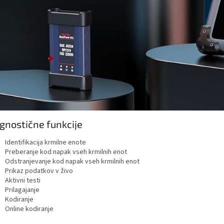
gnostične funkcije
Identifikacija krmilne enote
Preberanje kod napak vseh krmilnih enot
Odstranjevanje kod napak vseh krmilnih enot
Prikaz podatkov v živo
Aktivni testi
Prilagajanje
Kodiranje
Online kodiranje