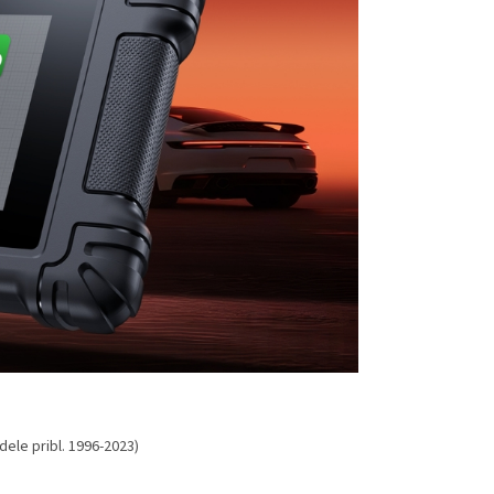
ele pribl. 1996-2023)